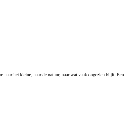
 naar het kleine, naar de natuur, naar wat vaak ongezien blijft. Een