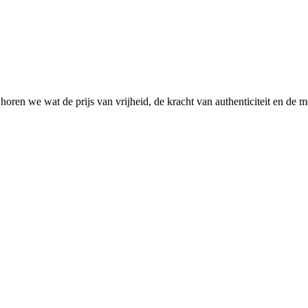
oren we wat de prijs van vrijheid, de kracht van authenticiteit en de m