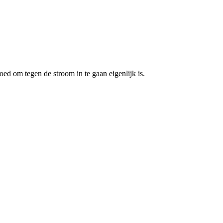
oed om tegen de stroom in te gaan eigenlijk is.