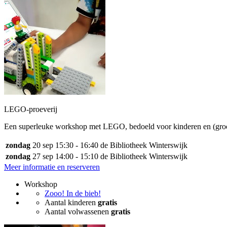
LEGO-proeverij
Een superleuke workshop met LEGO, bedoeld voor kinderen en (gro
zondag
20 sep
15:30 - 16:40
de Bibliotheek Winterswijk
zondag
27 sep
14:00 - 15:10
de Bibliotheek Winterswijk
Meer informatie en reserveren
Workshop
Zooo! In de bieb!
Aantal kinderen
gratis
Aantal volwassenen
gratis